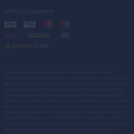
Modos de pagamento
Negociar e investir envolve um nível de risco significativo e não é
adequado e/ou apropriado para todos os clientes. Por favor, certifique-se
de considerar cuidadosamente os seus objetivos de investimento, nível de
experiência e apetite por risco antes de comprar ou vender. Comprar ou
vender implica riscos financeiros e pode resultar numa perda parcial ou
total dos seus fundos, portanto, não deve investir fundos que não se pode
dar ao luxo de perder. Você deve estar ciente e compreender plenamente
todos os riscos associados à negociação e ao investimento e procurar
aconselhamento junto a um consultor financeiro independente, se tiver
quaisquer dúvidas. São-lhe concedidos direitos limitados não exclusivos
de utilização da propriedade intelectual contida neste site para uso