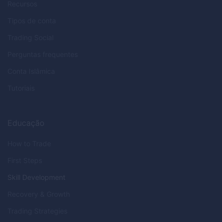
Recursos
Tipos de conta
Trading Social
Perguntas frequentes
Conta Islâmica
Tutoriais
Educação
How to Trade
First Steps
Skill Development
Recovery & Growth
Trading Strategies