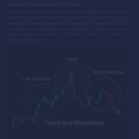
Head and Shoulders and its inverse
Trend reversal patterns indicates that the ongoing trend might be
about to change direction. The Head and Shoulders pattern looks
like a peak (head) between two lower peaks (shoulders). When
you spot this, a downturn might be coming. The inverse pattern,
with a trough surrounded by two higher troughs, hints at an
upcoming uptrend.