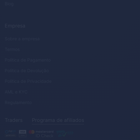
Blog
Empresa
Sobre a empresa
Termos
Política de Pagamento
Política de Devolução
Política de Privacidade
AML
e
KYC
Regulamento
Traders
Programa de afiliados