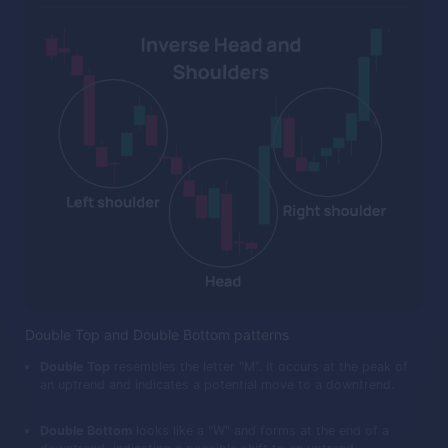
Double Top and Double Bottom patterns
Double Top
resembles the letter "M". It occurs at the peak of
an uptrend and indicates a potential move to a downtrend.
Double Bottom
looks like a "W" and forms at the end of a